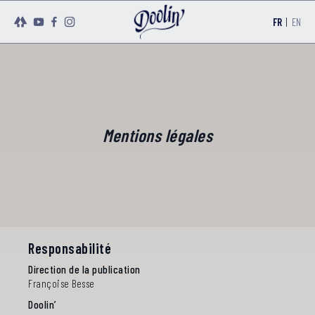
FR
|
EN
Mentions légales
Responsabilité
Direction de la publication
Françoise Besse
Doolin’